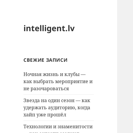
intelligent.lv
СВЕЖИЕ ЗАПИСИ
Ночная жизнь и клубы —
как выбрать мероприятие и
не разочароваться
Звезда на один сезон — как
удержать аудиторию, когда
хайп уже прошёл
Технологии и знаменитости