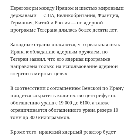
Переговоры между Ираном и шестью мировыми
державами — США, Великобритания, Франция,
Германия, Китай и Россия — по ядерной
программе Тегерана длилась более десяти лет.
Западные страны опасаются, что реальная цель
Ирана к обладанию ядерным оружием, но
Тегеран заявил, что его ядерная программа
направлена ​​только на использование ядерной
энергии в мирных целях.
В соответствии с соглашением Венской по Ирану
придется сократить количество центрифуг по
обогащению урана с 19 000 до 6100, а также
ограничивается обогащенного урана резерв 10
тонн до 300 килограммов.
Кроме того, иранский ядерный реактор будет