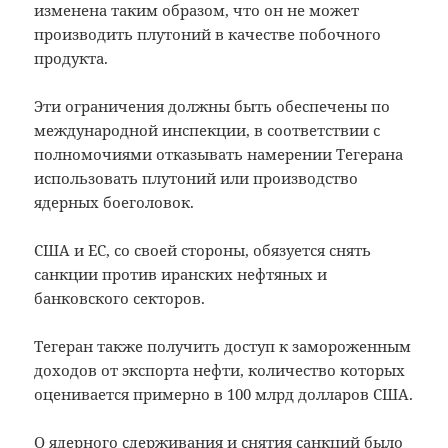
изменена таким образом, что он не может
производить плутоний в качестве побочного
продукта.
Эти ограничения должны быть обеспечены по
международной инспекции, в соответствии с
полномочиями отказывать намерении Тегерана
использовать плутоний или производство
ядерных боеголовок.
США и ЕС, со своей стороны, обязуется снять
санкции против иранских нефтяных и
банковского секторов.
Тегеран также получить доступ к замороженным
доходов от экспорта нефти, количество которых
оценивается примерно в 100 млрд долларов США.
О ядерного сдерживания и снятия санкций было