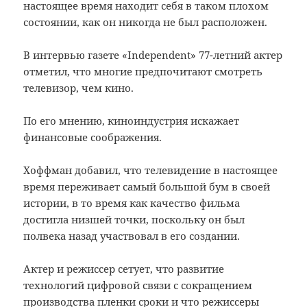
настоящее время находит себя в таком плохом
состоянии, как он никогда не был расположен.
В интервью газете «Independent» 77-летний актер
отметил, что многие предпочитают смотреть
телевизор, чем кино.
По его мнению, киноиндустрия искажает
финансовые соображения.
Хоффман добавил, что телевидение в настоящее
время переживает самый большой бум в своей
истории, в то время как качество фильма
достигла низшей точки, поскольку он был
полвека назад участвовал в его создании.
Актер и режиссер сетует, что развитие
технологий цифровой связи с сокращением
производства пленки сроки и что режиссеры