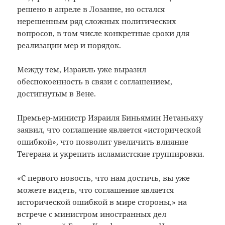
решено в апреле в Лозанне, но остался
нерешенным ряд сложных политических
вопросов, в том числе конкретные сроки для
реализации мер и порядок.
Между тем, Израиль уже выразил
обеспокоенность в связи с соглашением,
достигнутым в Вене.
Премьер-министр Израиля Биньямин Нетаньяху
заявил, что соглашение является «исторической
ошибкой», что позволит увеличить влияние
Тегерана и укрепить исламистские группировки.
«С первого новость, что нам достичь, вы уже
можете видеть, что соглашение является
исторической ошибкой в ​​мире стороны,» на
встрече с министром иностранных дел