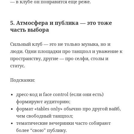
— в клубе он понравится еще реже.
5. Атмосфера и публика — это тоже
часть выбора
Сильный клуб — это не только музыка, но и
люди. Одни площадки про танцпол и уважение к
пространству, другие — про селфи, столы и
статус.
Подсказки:
дресс-код и face control (если они есть)
формируют аудиторию;
формат «tables only» обычно про другой вайб,
чем свободный танцпол;
тематические вечеринки часто собирают
более “свою” публику.