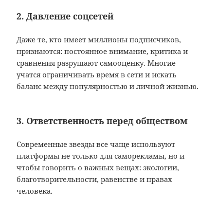
2. Давление соцсетей
Даже те, кто имеет миллионы подписчиков,
признаются: постоянное внимание, критика и
сравнения разрушают самооценку. Многие
учатся ограничивать время в сети и искать
баланс между популярностью и личной жизнью.
3. Ответственность перед обществом
Современные звезды все чаще используют
платформы не только для саморекламы, но и
чтобы говорить о важных вещах: экологии,
благотворительности, равенстве и правах
человека.