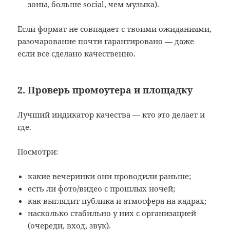
зоны, больше social, чем музыка).
Если формат не совпадает с твоими ожиданиями,
разочарование почти гарантировано — даже
если все сделано качественно.
2. Проверь промоутера и площадку
Лучший индикатор качества — кто это делает и
где.
Посмотри:
какие вечеринки они проводили раньше;
есть ли фото/видео с прошлых ночей;
как выглядит публика и атмосфера на кадрах;
насколько стабильно у них с организацией
(очереди, вход, звук).