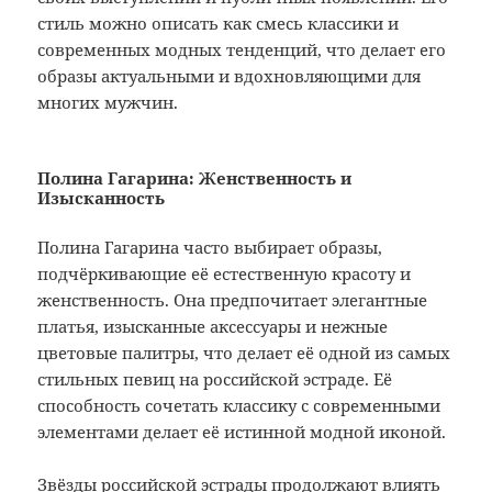
стиль можно описать как смесь классики и
современных модных тенденций, что делает его
образы актуальными и вдохновляющими для
многих мужчин.
Полина Гагарина: Женственность и
Изысканность
Полина Гагарина часто выбирает образы,
подчёркивающие её естественную красоту и
женственность. Она предпочитает элегантные
платья, изысканные аксессуары и нежные
цветовые палитры, что делает её одной из самых
стильных певиц на российской эстраде. Её
способность сочетать классику с современными
элементами делает её истинной модной иконой.
Звёзды российской эстрады продолжают влиять