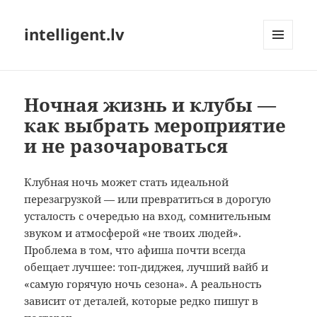
intelligent.lv
МЕНЮ
И
ВИДЖЕТЫ
Ночная жизнь и клубы —
как выбрать мероприятие
и не разочароваться
Клубная ночь может стать идеальной
перезагрузкой — или превратиться в дорогую
усталость с очередью на вход, сомнительным
звуком и атмосферой «не твоих людей».
Проблема в том, что афиша почти всегда
обещает лучшее: топ-диджея, лучший вайб и
«самую горячую ночь сезона». А реальность
зависит от деталей, которые редко пишут в