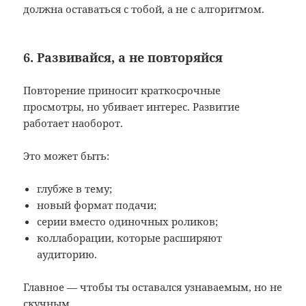
должна оставаться с тобой, а не с алгоритмом.
6. Развивайся, а не повторяйся
Повторение приносит краткосрочные
просмотры, но убивает интерес. Развитие
работает наоборот.
Это может быть:
глубже в тему;
новый формат подачи;
серии вместо одиночных роликов;
коллаборации, которые расширяют
аудиторию.
Главное — чтобы ты оставался узнаваемым, но не
скучным.