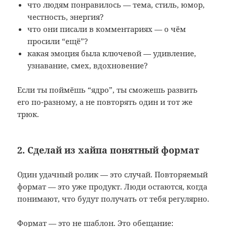
что людям понравилось — тема, стиль, юмор,
честность, энергия?
что они писали в комментариях — о чём
просили “ещё”?
какая эмоция была ключевой — удивление,
узнавание, смех, вдохновение?
Если ты поймёшь “ядро”, ты сможешь развить
его по-разному, а не повторять один и тот же
трюк.
2. Сделай из хайпа понятный формат
Один удачный ролик — это случай. Повторяемый
формат — это уже продукт. Люди остаются, когда
понимают, что будут получать от тебя регулярно.
Формат — это не шаблон. Это обещание: