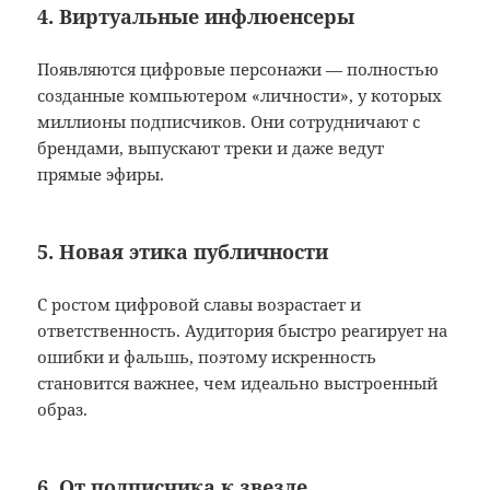
4. Виртуальные инфлюенсеры
Появляются цифровые персонажи — полностью
созданные компьютером «личности», у которых
миллионы подписчиков. Они сотрудничают с
брендами, выпускают треки и даже ведут
прямые эфиры.
5. Новая этика публичности
С ростом цифровой славы возрастает и
ответственность. Аудитория быстро реагирует на
ошибки и фальшь, поэтому искренность
становится важнее, чем идеально выстроенный
образ.
6. От подписчика к звезде