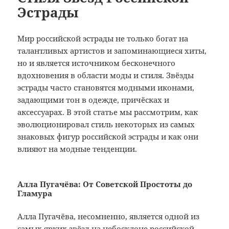
Эстрады
Мир российской эстрады не только богат на
талантливых артистов и запоминающиеся хиты,
но и является источником бесконечного
вдохновения в области моды и стиля. Звёзды
эстрады часто становятся модными иконами,
задающими тон в одежде, причёсках и
аксессуарах. В этой статье мы рассмотрим, как
эволюционировал стиль некоторых из самых
знаковых фигур российской эстрады и как они
влияют на модные тенденции.
Алла Пугачёва: От Советской Простоты до
Гламура
Алла Пугачёва, несомненно, является одной из
самых ярких звёзд на небосклоне российской