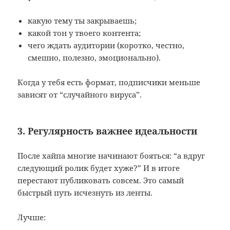
какую тему ты закрываешь;
какой тон у твоего контента;
чего ждать аудитории (коротко, честно,
смешно, полезно, эмоционально).
Когда у тебя есть формат, подписчики меньше
зависят от “случайного вируса”.
3. Регулярность важнее идеальности
После хайпа многие начинают бояться: “а вдруг
следующий ролик будет хуже?” И в итоге
перестают публиковать совсем. Это самый
быстрый путь исчезнуть из ленты.
Лучше: