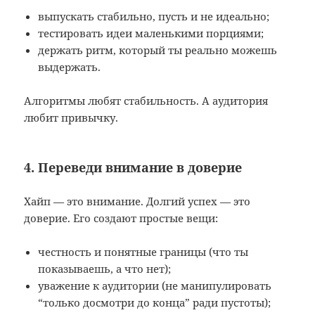
выпускать стабильно, пусть и не идеально;
тестировать идеи маленькими порциями;
держать ритм, который ты реально можешь
выдержать.
Алгоритмы любят стабильность. А аудитория
любит привычку.
4. Переведи внимание в доверие
Хайп — это внимание. Долгий успех — это
доверие. Его создают простые вещи:
честность и понятные границы (что ты
показываешь, а что нет);
уважение к аудитории (не манипулировать
“только досмотри до конца” ради пустоты);