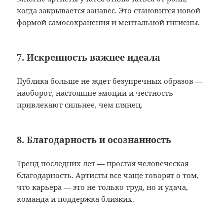
когда закрывается занавес. Это становится новой
формой самосохранения и ментальной гигиены.
7. Искренность важнее идеала
Публика больше не ждет безупречных образов —
наоборот, настоящие эмоции и честность
привлекают сильнее, чем глянец.
8. Благодарность и осознанность
Тренд последних лет — простая человеческая
благодарность. Артисты все чаще говорят о том,
что карьера — это не только труд, но и удача,
команда и поддержка близких.