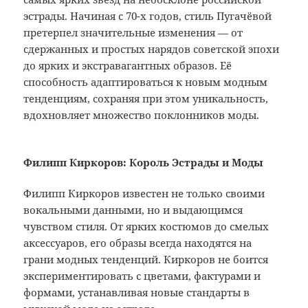
эстрады. Начиная с 70-х годов, стиль Пугачёвой
претерпел значительные изменения — от
сдержанных и простых нарядов советской эпохи
до ярких и экстравагантных образов. Её
способность адаптироваться к новым модным
тенденциям, сохраняя при этом уникальность,
вдохновляет множество поклонников моды.
Филипп Киркоров: Король Эстрады и Моды
Филипп Киркоров известен не только своими
вокальными данными, но и выдающимся
чувством стиля. От ярких костюмов до смелых
аксессуаров, его образы всегда находятся на
грани модных тенденций. Киркоров не боится
экспериментировать с цветами, фактурами и
формами, устанавливая новые стандарты в