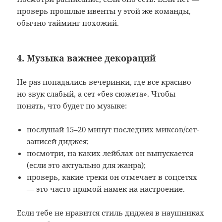
проверь прошлые ивенты у этой же команды,
обычно тайминг похожий.
4. Музыка важнее декораций
Не раз попадались вечеринки, где все красиво —
но звук слабый, а сет «без сюжета». Чтобы
понять, что будет по музыке:
послушай 15–20 минут последних миксов/сет-
записей диджея;
посмотри, на каких лейблах он выпускается
(если это актуально для жанра);
проверь, какие треки он отмечает в соцсетях
— это часто прямой намек на настроение.
Если тебе не нравится стиль диджея в наушниках