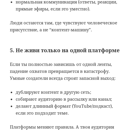
нормальная коммуникация (ответы, реакции,
прямые эфиры, если это уместно).
Люди остаются там, где чувствуют человеческое
присутствие, а не “контент-машину”.
5. Не живи только на одной платформе
Если ты полностью зависишь от одной ленты,
падение охватов превращается в катастрофу.
Умные создатели всегда строят запасной выход:
дублируют контент в другую сеть;
собирают аудиторию в рассылку или канал;
делают длинный формат (YouTube/подкаст),
если это подходит теме.
Платформы меняют правила. А твоя аудитория