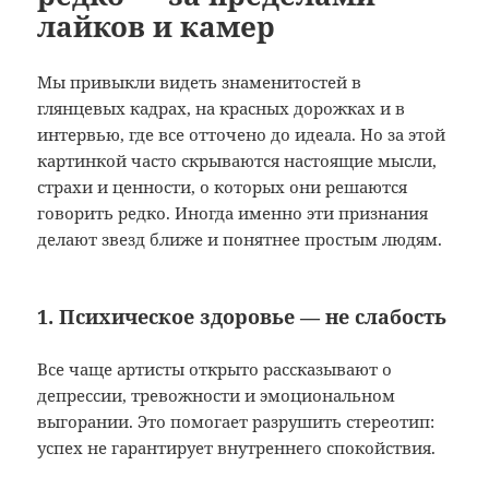
лайков и камер
Мы привыкли видеть знаменитостей в
глянцевых кадрах, на красных дорожках и в
интервью, где все отточено до идеала. Но за этой
картинкой часто скрываются настоящие мысли,
страхи и ценности, о которых они решаются
говорить редко. Иногда именно эти признания
делают звезд ближе и понятнее простым людям.
1. Психическое здоровье — не слабость
Все чаще артисты открыто рассказывают о
депрессии, тревожности и эмоциональном
выгорании. Это помогает разрушить стереотип:
успех не гарантирует внутреннего спокойствия.