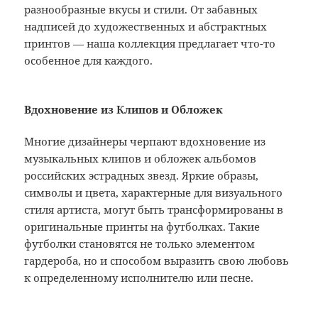
разнообразные вкусы и стили. От забавных
надписей до художественных и абстрактных
принтов — наша коллекция предлагает что-то
особенное для каждого.
Вдохновение из Клипов и Обложек
Многие дизайнеры черпают вдохновение из
музыкальных клипов и обложек альбомов
российских эстрадных звезд. Яркие образы,
символы и цвета, характерные для визуального
стиля артиста, могут быть трансформированы в
оригинальные принты на футболках. Такие
футболки становятся не только элементом
гардероба, но и способом выразить свою любовь
к определенному исполнителю или песне.