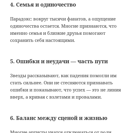
4. Семья и одиночество
Парадокс: вокруг тысячи фанатов, а ощущение
одиночества остается. Многие признаются, что
именно семья и близкие друзья помогают
сохранить себя настоящими.
5. Ошибки и неудачи — часть пути
Звезды рассказывают, как падения помогли им
стать сильнее. Они не стесняются признавать
ошибки и показывают, что успех — это не линия
вверх, а кривая с взлетами и провалами.
6. Баланс между сценой и жизнью
Многие артисты учатся отключаться от роли,