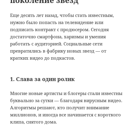
Еще десять лет назад, чтобы стать известным,
нужно было попасть на телевидение или
подписать контракт с продюсером. Сегодня
достаточно смартфона, харизмы и умения
работать с аудиторией. Социальные сети
превратились в фабрику новых звезд — от
кратких видео до подкастов.
1. Слава за один ролик
Многие новые артисты и блогеры стали известны
буквально за сутки — благодаря вирусным видео.
Алгоритмы решают, кто получит внимание
миллионов, и иногда все начинается с короткого
клипа, снятого дома.