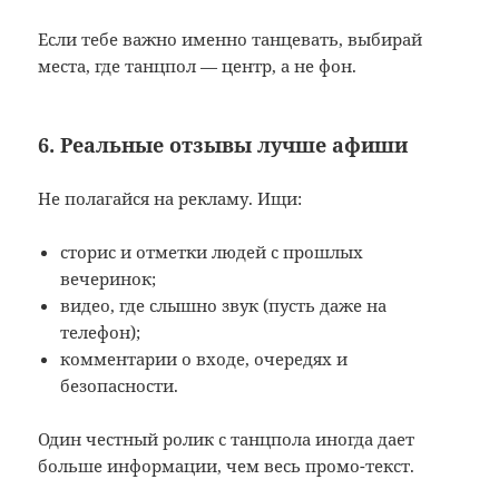
Если тебе важно именно танцевать, выбирай
места, где танцпол — центр, а не фон.
6. Реальные отзывы лучше афиши
Не полагайся на рекламу. Ищи:
сторис и отметки людей с прошлых
вечеринок;
видео, где слышно звук (пусть даже на
телефон);
комментарии о входе, очередях и
безопасности.
Один честный ролик с танцпола иногда дает
больше информации, чем весь промо-текст.