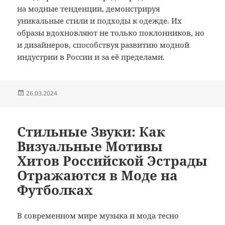
на модные тенденции, демонстрируя
уникальные стили и подходы к одежде. Их
образы вдохновляют не только поклонников, но
и дизайнеров, способствуя развитию модной
индустрии в России и за её пределами.
Опубликовано
26.03.2024
Стильные Звуки: Как
Визуальные Мотивы
Хитов Российской Эстрады
Отражаются в Моде на
Футболках
В современном мире музыка и мода тесно