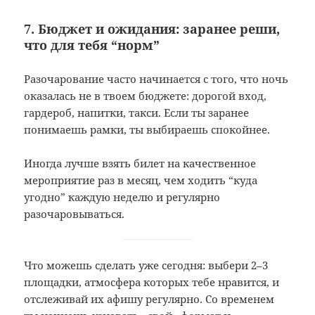
7. Бюджет и ожидания: заранее реши,
что для тебя “норм”
Разочарование часто начинается с того, что ночь
оказалась не в твоем бюджете: дорогой вход,
гардероб, напитки, такси. Если ты заранее
понимаешь рамки, ты выбираешь спокойнее.
Иногда лучше взять билет на качественное
мероприятие раз в месяц, чем ходить “куда
угодно” каждую неделю и регулярно
разочаровываться.
Что можешь сделать уже сегодня: выбери 2–3
площадки, атмосфера которых тебе нравится, и
отслеживай их афишу регулярно. Со временем