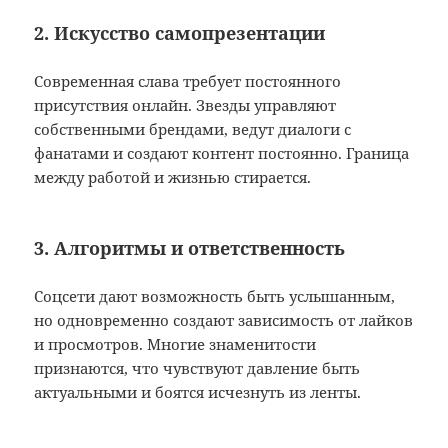
2. Искусство самопрезентации
Современная слава требует постоянного
присутствия онлайн. Звезды управляют
собственными брендами, ведут диалоги с
фанатами и создают контент постоянно. Граница
между работой и жизнью стирается.
3. Алгоритмы и ответственность
Соцсети дают возможность быть услышанным,
но одновременно создают зависимость от лайков
и просмотров. Многие знаменитости
признаются, что чувствуют давление быть
актуальными и боятся исчезнуть из ленты.