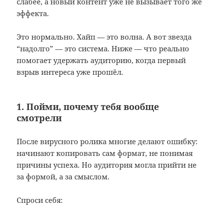
слабее, а новый контент уже не вызывает того же
эффекта.
Это нормально. Хайп — это волна. А вот звезда
“надолго” — это система. Ниже — что реально
помогает удержать аудиторию, когда первый
взрыв интереса уже прошёл.
1. Пойми, почему тебя вообще
смотрели
После вирусного ролика многие делают ошибку:
начинают копировать сам формат, не понимая
причины успеха. Но аудитория могла прийти не
за формой, а за смыслом.
Спроси себя: