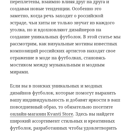
переплетены, взаимно влияя друг на друга и
создавая новые тенденции. Особенно это
заметно, когда речь заходит о российской
эстраде, чьи хиты не только звучат из каждого
уголка, но и вдохновляют дизайнеров на
создание уникальных футболок. В этой статье мы
рассмотрим, как визуальные мотивы известных
композиций российских артистов находят свое
отражение в моде на футболках, становясь
мостиком между музыкальным и модным
мирами.
Если вы в поисках уникальных и модных
дизайнов футболок, которые помогут выразить
вашу индивидуальность и добавят яркости в ваш
повседневный образ, то обязательно посетите
онлайн-магазин Kvanti Store
. Здесь вы найдете
широкий ассортимент стильных и креативных
футболок, разработанных чтобы удовлетворить