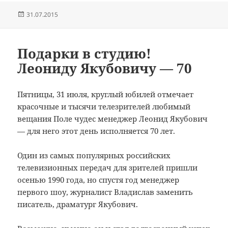
Опубликовано
31.07.2015
Подарки в студию!
Леониду Якубовичу — 70
Пятницы, 31 июля, круглый юбилей отмечает
красочные и тысячи телезрителей любимый
вещания Поле чудес менеджер Леонид Якубович
— для него этот день исполняется 70 лет.
Один из самых популярных российских
телевизионных передач для зрителей пришли
осенью 1990 года, но спустя год менеджер
первого шоу, журналист Владислав заменить
писатель, драматург Якубович.