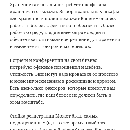
Хранение все остальное требует шкафы для
хранения и стеллажи. Выбор правильных шкафы
для хранения и полки поможет Вашему бизнесу
работать более эффективно и обеспечить более
рабочую среду, глядя менее загроможден и
обеспечивая оптимальное решение для хранения
и извлечения товаров и материалов.
Встречи и конференции на свой бизнес
потребует офисные помещения и мебель.
Стоимость Они могут варьироваться от простого
и экономически ценам в роскошный и дорогой.
Есть несколько факторов, которые помогут вам
определить, где ваш бизнес не должен быть в
этом масштабе.
Стойка регистрации Может быть самых
недооцененных (и, в то же время, наиболее
посмотрел на) в вашей сфере бизнеса. У вас есть