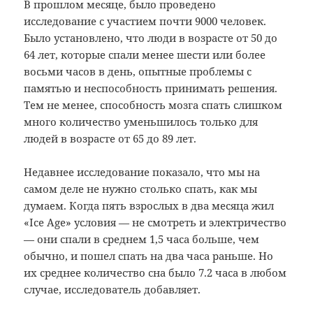
В прошлом месяце, было проведено
исследование с участием почти 9000 человек.
Было установлено, что люди в возрасте от 50 до
64 лет, которые спали менее шести или более
восьми часов в день, опытные проблемы с
памятью и неспособность принимать решения.
Тем не менее, способность мозга спать слишком
много количество уменьшилось только для
людей в возрасте от 65 до 89 лет.
Недавнее исследование показало, что мы на
самом деле не нужно столько спать, как мы
думаем.
Когда пять взрослых в два месяца жил
«Ice Age» условия — не смотреть и электричество
— они спали в среднем 1,5 часа больше, чем
обычно, и пошел спать на два часа раньше.
Но
их среднее количество сна было 7.2 часа в любом
случае, исследователь добавляет.