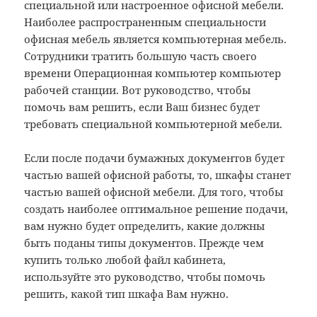
специальной или настроенное офисной мебели.
Наиболее распространенным специальности
офисная мебель является компьютерная мебель.
Сотрудники тратить большую часть своего
времени Операционная компьютер компьютер
рабочей станции. Вот руководство, чтобы
помочь вам решить, если Ваш бизнес будет
требовать специальной компьютерной мебели.
Если после подачи бумажных документов будет
частью вашей офисной работы, то, шкафы станет
частью вашей офисной мебели. Для того, чтобы
создать наиболее оптимальное решение подачи,
вам нужно будет определить, какие должны
быть поданы типы документов. Прежде чем
купить только любой файл кабинета,
используйте это руководство, чтобы помочь
решить, какой тип шкафа Вам нужно.