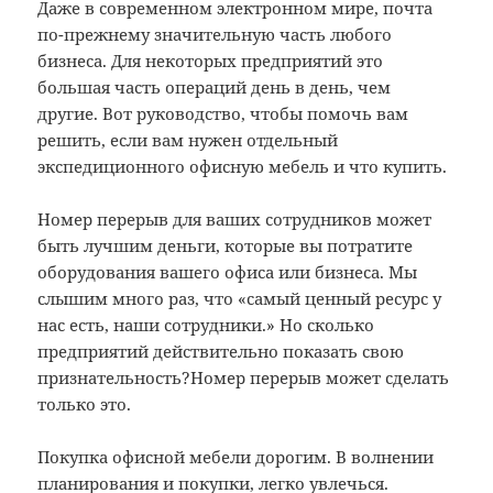
Даже в современном электронном мире, почта
по-прежнему значительную часть любого
бизнеса. Для некоторых предприятий это
большая часть операций день в день, чем
другие. Вот руководство, чтобы помочь вам
решить, если вам нужен отдельный
экспедиционного офисную мебель и что купить.
Номер перерыв для ваших сотрудников может
быть лучшим деньги, которые вы потратите
оборудования вашего офиса или бизнеса. Мы
слышим много раз, что «самый ценный ресурс у
нас есть, наши сотрудники.» Но сколько
предприятий действительно показать свою
признательность?Номер перерыв может сделать
только это.
Покупка офисной мебели дорогим. В волнении
планирования и покупки, легко увлечься.