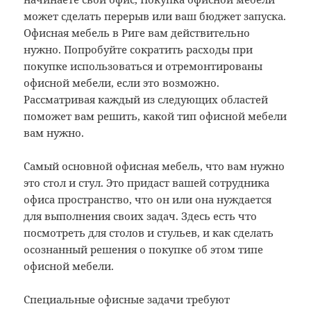
может сделать перерыв или ваш бюджет запуска.
О
фисная мебель в Риге вам действительно
нужно. Попробуйте сократить расходы при
покупке использоваться и отремонтированы
офисной мебели, если это возможно.
Рассматривая каждый из следующих областей
поможет вам решить, какой тип офисной мебели
вам нужно.
Самый основной офисная мебель, что вам нужно
это стол и стул. Это придаст вашей сотрудника
офиса пространство, что он или она нуждается
для выполнения своих задач. Здесь есть что
посмотреть для столов и стульев, и как сделать
осознанный решения о покупке об этом типе
офисной мебели.
Специальные офисные задачи требуют