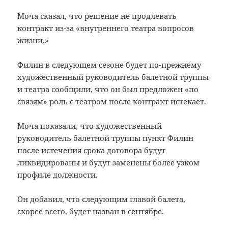
Моча сказал, что решение не продлевать
контракт из-за «внутреннего театра вопросов
жизни.»
Филин в следующем сезоне будет по-прежнему
художественный руководитель балетной труппы
и театра сообщили, что он был предложен «по
связям» роль с театром после контракт истекает.
Моча показали, что художественный
руководитель балетной труппы пункт Филин
после истечения срока договора будут
ликвидированы и будут заменены более узком
профиле должности.
Он добавил, что следующим главой балета,
скорее всего, будет назван в сентябре.