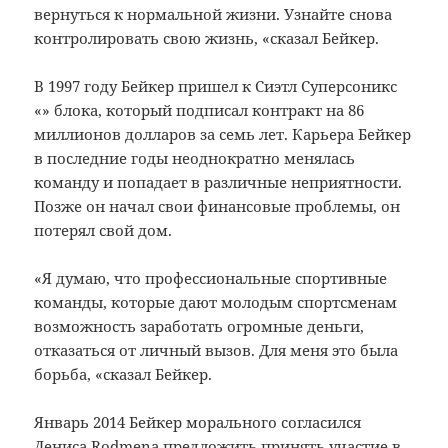
вернуться к нормальной жизни.
Узнайте снова
контролировать свою жизнь, «сказал Бейкер.
В 1997 году Бейкер пришел к Сиэтл Суперсоникс
«» блока, который подписал контракт на 86
миллионов долларов за семь лет.
Карьера Бейкер
в последние годы неоднократно менялась
команду и попадает в различные неприятности.
Позже он начал свои финансовые проблемы, он
потерял свой дом.
«Я думаю, что профессиональные спортивные
команды, которые дают молодым спортсменам
возможность заработать огромные деньги,
отказаться от личный вызов.
Для меня это была
борьба, «сказал Бейкер.
Январь 2014 Бейкер морального согласился
Дениса Rodmena предложить принять участие в