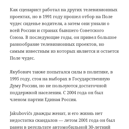
Как сценарист работал на других телевизионных
проектах, но в 1991 году прошел отбор на Поле
чудес сиденье водителя, а затем они узнали о
всей России и странах бывшего Советского
Союза.
В последующие годы, он привел большое
разнообразие телевизионных проектов, но
самым известным из которых является и остается
Поле чудес.
Якубович также попытался силы в политике, в
1995 году, стоя на выборах в Государственную
Думу России, но не пользуются достаточной
поддержкой населения.
С 2004 года он был
членом партии Единая Россия.
Jakubovičs дважды женат, и его жизнь нет
недостатка скандалов — летом 2001 года он был
ранен в результате автомобильной 30-летний