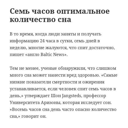
Семь часов оптимальное
количество сна
В то время, когда люди заняты и получать
информацию 24 часа в сутки, семь дней в
неделю, многие жалуются, что спит достаточно,
пишет «англо Baltic News».
Тем не менее, ученые обнаружили, что слишком
много сна может нанести вред здоровью.
«Самые
низкие показатели смертности и ожирения
устанавливается, если человек спит семь часов в
день,» утверждает Шон Jangsteds, профессор
Университета Аризоны, которая исследует сон.
«Восемь часов сна день часто опасно количество
сна,» говорит он.