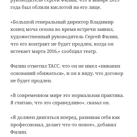
года был облили кислотой на его лице.
«Большой генеральный директор Владимир
конец моча сезона во время встречи заявил,
художественный руководитель Сергей Филин,
что его контракт не будет продлен, когда он
истекает марта 2016,» сообщил театр.
Филин отметил ТАСС, что он не имел «никаких
оснований обижаться», и он в виду, что договор
не будет продлен.
«В современном мире это нормальная практика.
Я считаю, что это справедливо», сказал он.
«Я должен двигаться вперед, развивая себя как
профессионал, делает что-то новое», добавил
Филин.