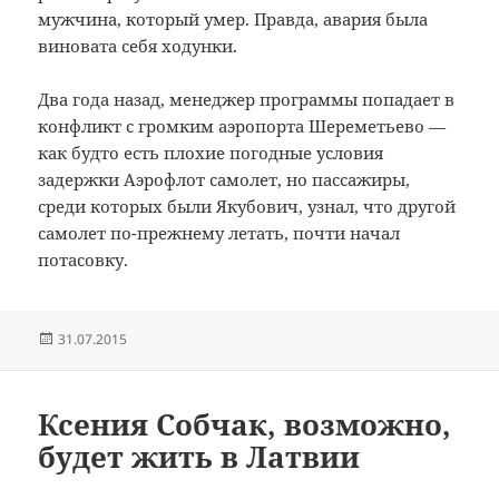
мужчина, который умер.
Правда, авария была
виновата себя ходунки.
Два года назад, менеджер программы попадает в
конфликт с громким аэропорта Шереметьево —
как будто есть плохие погодные условия
задержки Аэрофлот самолет, но пассажиры,
среди которых были Якубович, узнал, что другой
самолет по-прежнему летать, почти начал
потасовку.
Опубликовано
31.07.2015
Ксения Собчак, возможно,
будет жить в Латвии