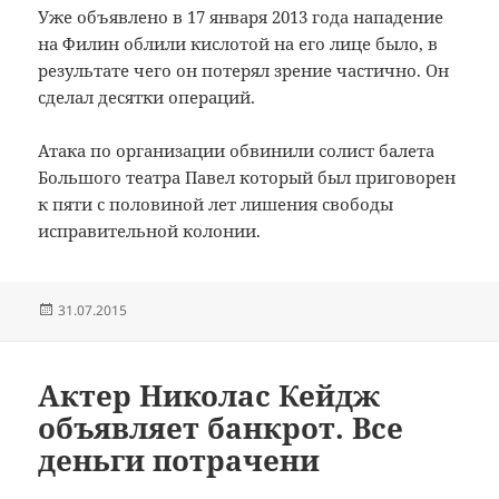
Уже объявлено в 17 января 2013 года нападение
на Филин облили кислотой на его лице было, в
результате чего он потерял зрение частично.
Он
сделал десятки операций.
Атака по организации обвинили солист балета
Большого театра Павел который был приговорен
к пяти с половиной лет лишения свободы
исправительной колонии.
Опубликовано
31.07.2015
Актер Николас Кейдж
объявляет банкрот. Все
деньги потрачени