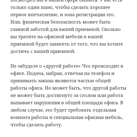
только один шанс, чтобы сделать хорошее
первое впечатление, и зона регистрации это.
Или, физическая безопасность может быть
главной заботой для вашей приемной. Сколько
вы тратите на офисной мебели в вашей
приемной будет зависеть от того, что вы хотите
достичь с вашей приемной.
Не забудьте о «другой работе» Что происходит в
офисе. Подача, набрав, отвечая на телефон и
принимать заказы являются частью общей
работы офиса. Но может быть, что другой работы
не может быть достигнуто за столом или работа
вызывает нарушения в общей площади офиса. В
любом случае, это будет требовать отдельная
комната работы и специальная офисная мебель,
чтобы сделать работу.