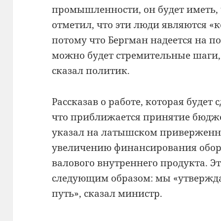
промышленности, он будет иметь, 
отметил, что эти люди являются 
потому что Бергман надеется на п
можно будет стремительные шаги, 
сказал политик.
Рассказав о работе, которая будет
что приближается принятие бюдж
указал на латышском приверженн
увеличению финансирования оборо
валового внутреннего продукта.
Эт
следующим образом: мы «утвержд
путь», сказал министр.