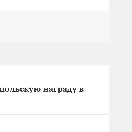
польскую награду в