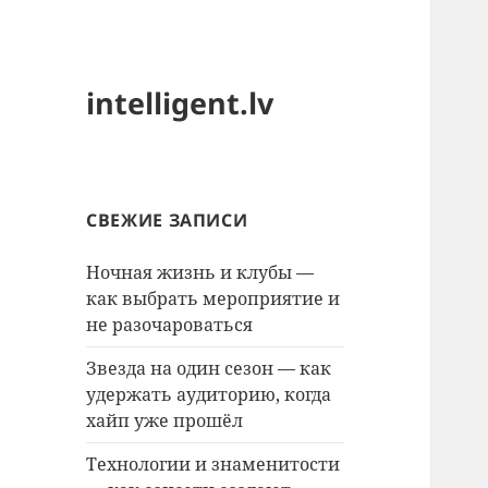
intelligent.lv
СВЕЖИЕ ЗАПИСИ
Ночная жизнь и клубы —
как выбрать мероприятие и
не разочароваться
Звезда на один сезон — как
удержать аудиторию, когда
хайп уже прошёл
Технологии и знаменитости