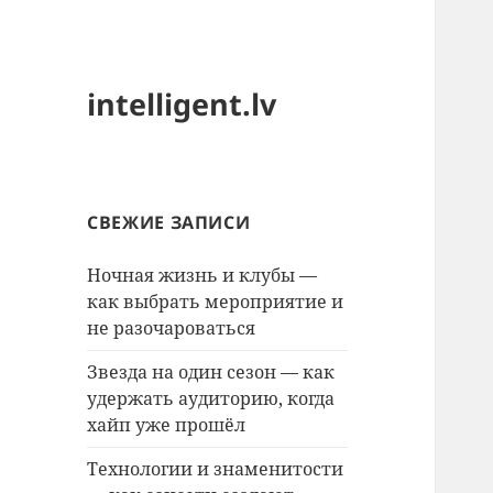
intelligent.lv
СВЕЖИЕ ЗАПИСИ
Ночная жизнь и клубы —
как выбрать мероприятие и
не разочароваться
Звезда на один сезон — как
удержать аудиторию, когда
хайп уже прошёл
Технологии и знаменитости