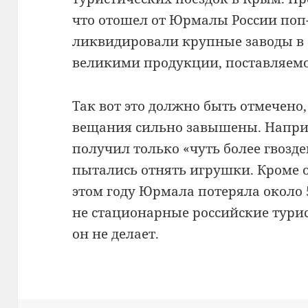
что отошел от Юрмалы России поп
ликвидировали крупные заводы в 
великими продукции, поставляемой
Так вот это должно быть отмечено,
вещания сильно завышены.
Напри
получил только «чуть более гвозде
пытались отнять игрушки.
Кроме о
этом году Юрмала потеряла около 
не стационарные российские тури
он не делает.