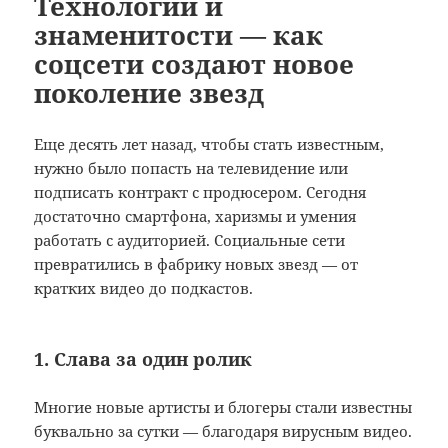
Технологии и
знаменитости — как
соцсети создают новое
поколение звезд
Еще десять лет назад, чтобы стать известным,
нужно было попасть на телевидение или
подписать контракт с продюсером. Сегодня
достаточно смартфона, харизмы и умения
работать с аудиторией. Социальные сети
превратились в фабрику новых звезд — от
кратких видео до подкастов.
1. Слава за один ролик
Многие новые артисты и блогеры стали известны
буквально за сутки — благодаря вирусным видео.