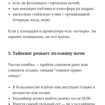
есть ли фото/видео с прошлых ночей;
как выглядит публика и атмосфера на кадрах;
насколько стабильно у них с организацией
(очереди, вход, звук).
Если у площадки и промоутера есть «почерк», ты
заранее понимаешь, на что идешь.
3. Тайминг решает половину ночи
Частая ошибка — прийти слишком рано или
слишком поздно, ожидая “главное прямо
сейчас”.
В большинстве клубов пик наступает ближе к
полуночи или позже.
Хедлайнер может выйти далеко после 01:00.
Иногда самый сильный сет — не у хедлайнера,