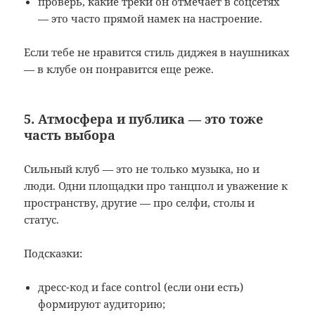
проверь, какие треки он отмечает в соцсетях
— это часто прямой намек на настроение.
Если тебе не нравится стиль диджея в наушниках
— в клубе он понравится еще реже.
5. Атмосфера и публика — это тоже
часть выбора
Сильный клуб — это не только музыка, но и
люди. Одни площадки про танцпол и уважение к
пространству, другие — про селфи, столы и
статус.
Подсказки:
дресс-код и face control (если они есть)
формируют аудиторию;