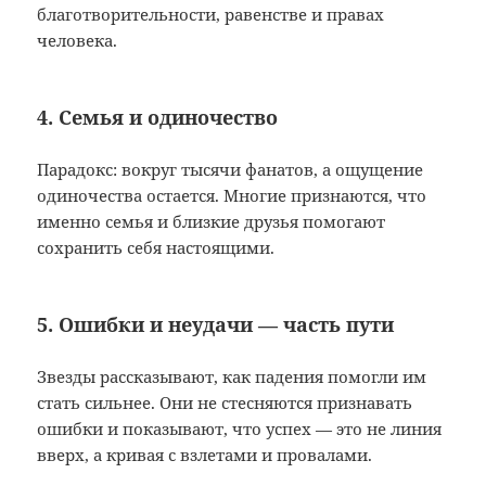
благотворительности, равенстве и правах
человека.
4. Семья и одиночество
Парадокс: вокруг тысячи фанатов, а ощущение
одиночества остается. Многие признаются, что
именно семья и близкие друзья помогают
сохранить себя настоящими.
5. Ошибки и неудачи — часть пути
Звезды рассказывают, как падения помогли им
стать сильнее. Они не стесняются признавать
ошибки и показывают, что успех — это не линия
вверх, а кривая с взлетами и провалами.