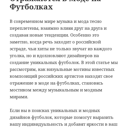
Футболках
В современном мире музыка и мода тесно
переплетены, взаимно влияя друг на друга и
создавая новые тенденции. Особенно это
заметно, когда речь заходит о российской
эстраде, чьи хиты не только звучат из каждого
уголка, но и вдохновляют дизайнеров на
создание уникальных футболок. В этой статье мы
рассмотрим, как визуальные мотивы известных
композиций российских артистов находят свое
отражение в моде на футболках, становясь
мостиком между музыкальным и модным
мирами.
Если вы в поисках уникальных и модных
дизайнов футболок, которые помогут выразить
вашу индивидуальность и добавят яркости в ваш