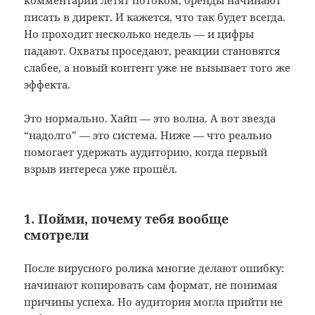
писать в директ. И кажется, что так будет всегда.
Но проходит несколько недель — и цифры
падают. Охваты проседают, реакции становятся
слабее, а новый контент уже не вызывает того же
эффекта.
Это нормально. Хайп — это волна. А вот звезда
“надолго” — это система. Ниже — что реально
помогает удержать аудиторию, когда первый
взрыв интереса уже прошёл.
1. Пойми, почему тебя вообще
смотрели
После вирусного ролика многие делают ошибку:
начинают копировать сам формат, не понимая
причины успеха. Но аудитория могла прийти не