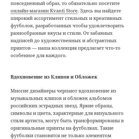
повседневный образ, то обязательно посетите
онлайн-магазин Kvanti Store
. Здесь вы найдете
широкий ассортимент стильных и креативных
футболок, разработанных чтобы удовлетворить
разнообразные вкусы и стили. От забавных
надписей до художественных и абстрактных
принтов — наша коллекция предлагает что-то
особенное для каждого.
Вдохновение из Клипов и Обложек
Многие дизайнеры черпают вдохновение из
музыкальных клипов и обложек альбомов
российских эстрадных звезд. Яркие образы,
символы и цвета, характерные для визуального
стиля артиста, могут быть трансформированы в
оригинальные принты на футболках. Такие
футболки становятся не только элементом