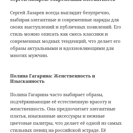
Сергей Лазарев всегда выглядит безупречно,
выбирая элегантные и современные наряды для
своих выступлений и публичных появлений. Его
стиль можно описать как смесь классики и
современных модных тенденций, что делает его
образы актуальными и вдохновляющими для
многих мужчин.
Полина Гагарина: Женственность и
Изысканность
Полина Гагарина часто выбирает образы,
подчёркивающие её естественную красоту и
женственность. Она предпочитает элегантные
платья, изысканные аксессуары и нежные
цветовые палитры, что делает её одной из самых
стильных певиц на российской эстраде. Её