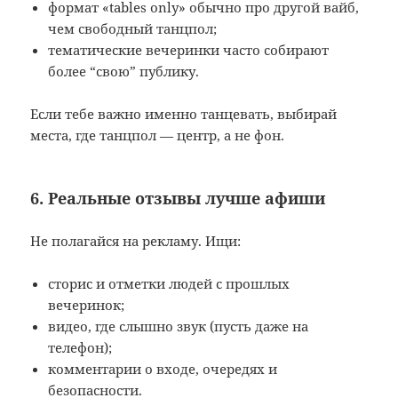
формат «tables only» обычно про другой вайб,
чем свободный танцпол;
тематические вечеринки часто собирают
более “свою” публику.
Если тебе важно именно танцевать, выбирай
места, где танцпол — центр, а не фон.
6. Реальные отзывы лучше афиши
Не полагайся на рекламу. Ищи:
сторис и отметки людей с прошлых
вечеринок;
видео, где слышно звук (пусть даже на
телефон);
комментарии о входе, очередях и
безопасности.