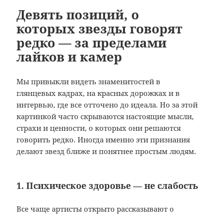
Девять позиций, о
которых звезды говорят
редко — за пределами
лайков и камер
Мы привыкли видеть знаменитостей в
глянцевых кадрах, на красных дорожках и в
интервью, где все отточено до идеала. Но за этой
картинкой часто скрываются настоящие мысли,
страхи и ценности, о которых они решаются
говорить редко. Иногда именно эти признания
делают звезд ближе и понятнее простым людям.
1. Психическое здоровье — не слабость
Все чаще артисты открыто рассказывают о