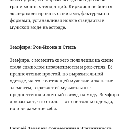
грани модных тенденций. Киркоров не боится
экспериментировать с цветами, фактурами и
формами, устанавливая новые стандарты в
мужской моде на эстраде.
Земфира: Рок-Икона и Стиль
Земфира, с момента своего появления на сцене,
стала символом независимости и рок-стиля. Её
предпочтение простой, но выразительной
одежде, часто сочетающей мужские и женские
элементы, отражает её музыкальные
предпочтения и личный взгляд на моду. Земфира
доказывает, что стиль — это не только одежда,
но и выражение себя.
Сергей Лазарев: Современная Элегантность