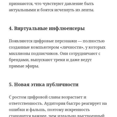
признаются, что чувствуют давление быть
актуальными и боятся исчезнуть из ленты.
4. Виртуальные инфлюенсеры
Появляются цифровые персонажи — полностью
созданные компьютером «личности», у которых
миллионы подписчиков. Они сотрудничают с
брендами, выпускают треки и даже ведут
прямые эфиры.
5. Новая этика публичности
С ростом цифровой славы возрастает и
ответственность. Аудитория быстро реагирует на
ошибки и фальшь, поэтому искренность
становится важнее, чем идеально выстроенный