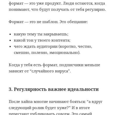
формат — это уже продукт. Люди остаются, когда
понимают, что будут получать от тебя регулярно.
Формат — это не шаблон. Это обещание:
какую тему ты закрываешь;
какой тон у твоего контента;
чего ждать аудитории (коротко, честно,
смешно, полезно, эмоционально).
Когда у тебя есть формат, подписчики меньше
зависят от “случайного вируса”.
3. Регулярность важнее идеальности
После хайпа многие начинают бояться: “а вдруг
следующий ролик будет хуже?” И в итоге
перестают публиковать совсем. Это самый