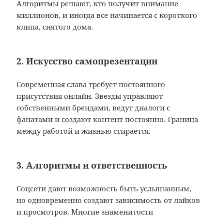
Алгоритмы решают, кто получит внимание
миллионов, и иногда все начинается с короткого
клипа, снятого дома.
2. Искусство самопрезентации
Современная слава требует постоянного
присутствия онлайн. Звезды управляют
собственными брендами, ведут диалоги с
фанатами и создают контент постоянно. Граница
между работой и жизнью стирается.
3. Алгоритмы и ответственность
Соцсети дают возможность быть услышанным,
но одновременно создают зависимость от лайков
и просмотров. Многие знаменитости