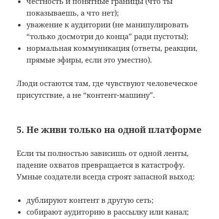
честность и понятные границы (что ты
показываешь, а что нет);
уважение к аудитории (не манипулировать
“только досмотри до конца” ради пустоты);
нормальная коммуникация (ответы, реакции,
прямые эфиры, если это уместно).
Люди остаются там, где чувствуют человеческое
присутствие, а не “контент-машину”.
5. Не живи только на одной платформе
Если ты полностью зависишь от одной ленты,
падение охватов превращается в катастрофу.
Умные создатели всегда строят запасной выход:
дублируют контент в другую сеть;
собирают аудиторию в рассылку или канал;