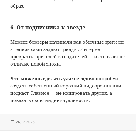
образ.
6. От подписчика к звезде
Многие блогеры начинали как обычные зрители,
а теперь сами задают тренды. Интернет
превратил зрителей в создателей — и это главное
отличие новой эпохи.
Что можешь сделать уже сегодня:
попробуй
создать собственный короткий видеоролик или
подкаст. Главное — не копировать других, а
показать свою индивидуальность.
Опубликовано
26.12.2025