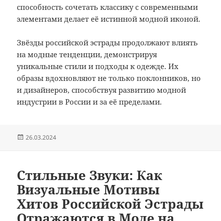
способность сочетать классику с современными
элементами делает её истинной модной иконой.
Звёзды российской эстрады продолжают влиять
на модные тенденции, демонстрируя
уникальные стили и подходы к одежде. Их
образы вдохновляют не только поклонников, но
и дизайнеров, способствуя развитию модной
индустрии в России и за её пределами.
Опубликовано
26.03.2024
Стильные Звуки: Как
Визуальные Мотивы
Хитов Российской Эстрады
Отражаются в Моде на