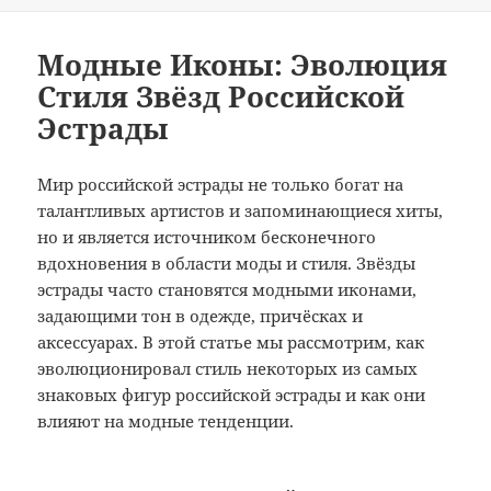
Модные Иконы: Эволюция
Стиля Звёзд Российской
Эстрады
Мир российской эстрады не только богат на
талантливых артистов и запоминающиеся хиты,
но и является источником бесконечного
вдохновения в области моды и стиля. Звёзды
эстрады часто становятся модными иконами,
задающими тон в одежде, причёсках и
аксессуарах. В этой статье мы рассмотрим, как
эволюционировал стиль некоторых из самых
знаковых фигур российской эстрады и как они
влияют на модные тенденции.