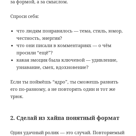
за формой, а за смыслом.
Спроси себя:
что людям понравилось — тема, стиль, юмор,
честность, энергия?
что они писали в комментариях — о чём
просили “ещё”?
какая эмоция была ключевой — удивление,
узнавание, смех, вдохновение?
Если ты поймёшь “ядро”, ты сможешь развить
его по-разному, а не повторять один и тот же
трюк.
2. Сделай из хайпа понятный формат
Один удачный ролик — это случай. Повторяемый