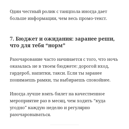
Один честный ролик с танцпола иногда дает
больше информации, чем весь промо-текст.
7. Бюджет и ожидания: заранее реши,
что для тебя “норм”
Разочарование часто начинается с того, что ночь
оказалась не в твоем бюджете: дорогой вход,
гардероб, напитки, такси. Если ты заранее
понимаешь рамки, ты выбираешь спокойнее.
Иногда лучше взять билет на качественное
мероприятие раз в месяц, чем ходить “куда
угодно” каждую неделю и регулярно
разочаровываться.