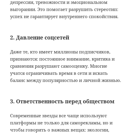
депрессии, тревожности и эмоциональном
выгорании. Это помогает разрушить стереотип:
успех не гарантирует внутреннего спокойствия.
2. Давление соцсетей
Даже те, кто имеет миллионы подписчиков,
признаются: постоянное внимание, критика и
сравнения разрушают самооценку. Многие
учатся ограничивать время в сети и искать
баланс между популярностью и личной жизнью.
3. Ответственность перед обществом
Современные звезды все чаще используют
платформы не только для саморекламы, но и
чтобы говорить о важных вещах: экологии,