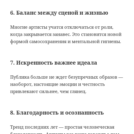
6. Баланс между сценой и жизнью
Многие артисты учатся отключаться от роли,
когда закрывается занавес. Это становится новой
формой самосохранения и ментальной гигиены.
7. Искренность важнее идеала
Публика больше не ждет безупречных образов —
наоборот, настоящие эмоции и честность
привлекают сильнее, чем глянец.
8. Благодарность и осознанность
Тренд последних лет — простая человеческая
благодарность. Артисты все чаще говорят о том,