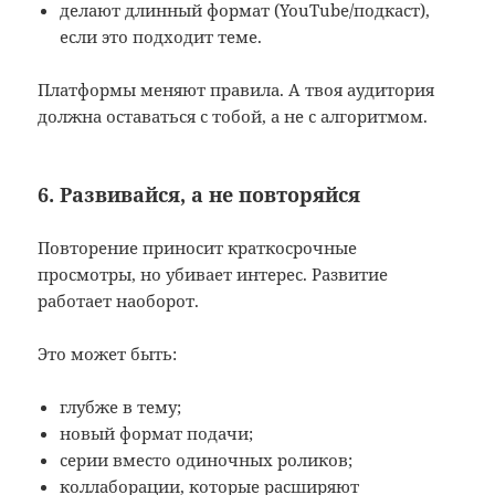
делают длинный формат (YouTube/подкаст),
если это подходит теме.
Платформы меняют правила. А твоя аудитория
должна оставаться с тобой, а не с алгоритмом.
6. Развивайся, а не повторяйся
Повторение приносит краткосрочные
просмотры, но убивает интерес. Развитие
работает наоборот.
Это может быть:
глубже в тему;
новый формат подачи;
серии вместо одиночных роликов;
коллаборации, которые расширяют