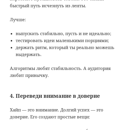
быстрый путь исчезнуть из ленты.
Лучше:
выпускать стабильно, пусть и не идеально;
тестировать идеи маленькими порциями;
держать ритм, который ты реально можешь
выдержать.
Алгоритмы любят стабильность. А аудитория
любит привычку.
4. Переведи внимание в доверие
Хайп — это внимание. Долгий успех — это
доверие. Его создают простые вещи: