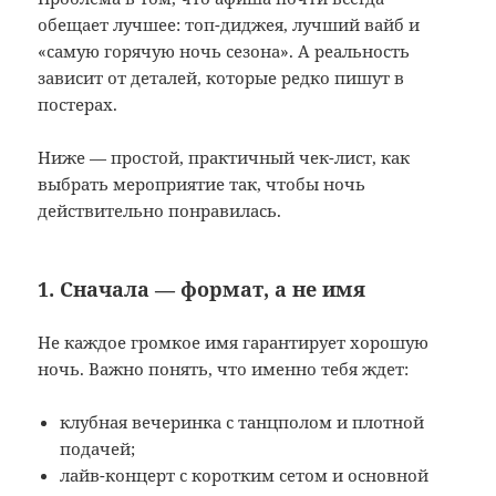
обещает лучшее: топ-диджея, лучший вайб и
«самую горячую ночь сезона». А реальность
зависит от деталей, которые редко пишут в
постерах.
Ниже — простой, практичный чек-лист, как
выбрать мероприятие так, чтобы ночь
действительно понравилась.
1. Сначала — формат, а не имя
Не каждое громкое имя гарантирует хорошую
ночь. Важно понять, что именно тебя ждет:
клубная вечеринка с танцполом и плотной
подачей;
лайв-концерт с коротким сетом и основной