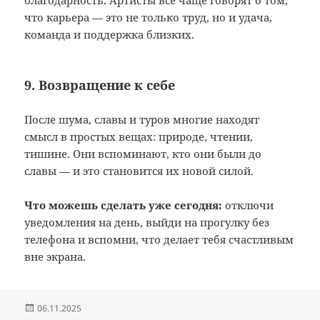
что карьера — это не только труд, но и удача,
команда и поддержка близких.
9. Возвращение к себе
После шума, славы и туров многие находят
смысл в простых вещах: природе, чтении,
тишине. Они вспоминают, кто они были до
славы — и это становится их новой силой.
Что можешь сделать уже сегодня:
отключи
уведомления на день, выйди на прогулку без
телефона и вспомни, что делает тебя счастливым
вне экрана.
Опубликовано
06.11.2025