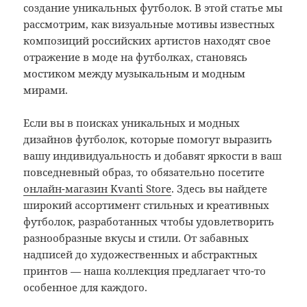
создание уникальных футболок. В этой статье мы
рассмотрим, как визуальные мотивы известных
композиций российских артистов находят свое
отражение в моде на футболках, становясь
мостиком между музыкальным и модным
мирами.
Если вы в поисках уникальных и модных
дизайнов футболок, которые помогут выразить
вашу индивидуальность и добавят яркости в ваш
повседневный образ, то обязательно посетите
онлайн-магазин Kvanti Store
. Здесь вы найдете
широкий ассортимент стильных и креативных
футболок, разработанных чтобы удовлетворить
разнообразные вкусы и стили. От забавных
надписей до художественных и абстрактных
принтов — наша коллекция предлагает что-то
особенное для каждого.