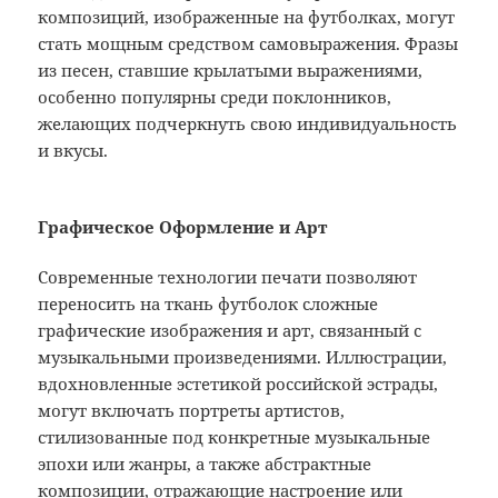
композиций, изображенные на футболках, могут
стать мощным средством самовыражения. Фразы
из песен, ставшие крылатыми выражениями,
особенно популярны среди поклонников,
желающих подчеркнуть свою индивидуальность
и вкусы.
Графическое Оформление и Арт
Современные технологии печати позволяют
переносить на ткань футболок сложные
графические изображения и арт, связанный с
музыкальными произведениями. Иллюстрации,
вдохновленные эстетикой российской эстрады,
могут включать портреты артистов,
стилизованные под конкретные музыкальные
эпохи или жанры, а также абстрактные
композиции, отражающие настроение или