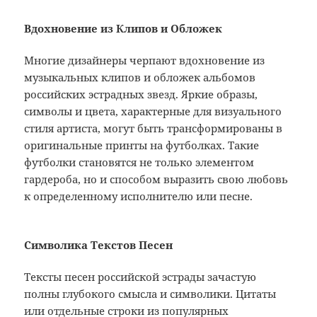
Вдохновение из Клипов и Обложек
Многие дизайнеры черпают вдохновение из
музыкальных клипов и обложек альбомов
российских эстрадных звезд. Яркие образы,
символы и цвета, характерные для визуального
стиля артиста, могут быть трансформированы в
оригинальные принты на футболках. Такие
футболки становятся не только элементом
гардероба, но и способом выразить свою любовь
к определенному исполнителю или песне.
Символика Текстов Песен
Тексты песен российской эстрады зачастую
полны глубокого смысла и символики. Цитаты
или отдельные строки из популярных