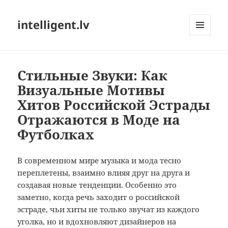
intelligent.lv
МЕНЮ
И
ВИДЖЕТЫ
Стильные Звуки: Как
Визуальные Мотивы
Хитов Российской Эстрады
Отражаются в Моде на
Футболках
В современном мире музыка и мода тесно
переплетены, взаимно влияя друг на друга и
создавая новые тенденции. Особенно это
заметно, когда речь заходит о российской
эстраде, чьи хиты не только звучат из каждого
уголка, но и вдохновляют дизайнеров на