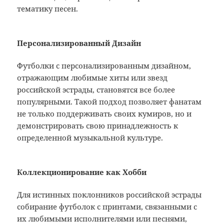
тематику песен.
Персонализированный Дизайн
Футболки с персонализированным дизайном,
отражающим любимые хиты или звезд
российской эстрады, становятся все более
популярными. Такой подход позволяет фанатам
не только поддерживать своих кумиров, но и
демонстрировать свою принадлежность к
определенной музыкальной культуре.
Коллекционирование как Хобби
Для истинных поклонников российской эстрады
собирание футболок с принтами, связанными с
их любимыми исполнителями или песнями,